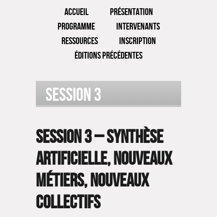
ACCUEIL
PRÉSENTATION
PROGRAMME
INTERVENANTS
RESSOURCES
INSCRIPTION
ÉDITIONS PRÉCÉDENTES
Session 3
Session 3 –
Synthèse
artificielle, nouveaux
métiers, nouveaux
collectifs