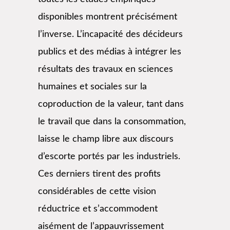
disponibles montrent précisément
l’inverse. L’incapacité des décideurs
publics et des médias à intégrer les
résultats des travaux en sciences
humaines et sociales sur la
coproduction de la valeur, tant dans
le travail que dans la consommation,
laisse le champ libre aux discours
d’escorte portés par les industriels.
Ces derniers tirent des profits
considérables de cette vision
réductrice et s’accommodent
aisément de l’appauvrissement