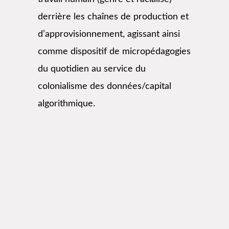
derrière les chaînes de production et
d’approvisionnement, agissant ainsi
comme dispositif de micropédagogies
du quotidien au service du
colonialisme des données/capital
algorithmique.