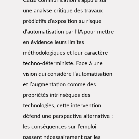
Cette communication s’appuie sur
une analyse critique des travaux
prédictifs d’exposition au risque
d’automatisation par l’IA pour mettre
en évidence leurs limites
méthodologiques et leur caractère
techno-déterministe. Face à une
vision qui considère l’automatisation
et l’augmentation comme des
propriétés intrinsèques des
technologies, cette intervention
défend une perspective alternative :
les conséquences sur l’emploi
passent nécessairement par les