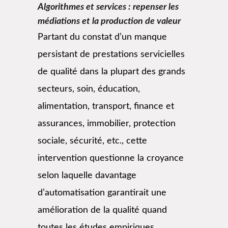
Algorithmes et services : repenser les
médiations et la production de valeur
Partant du constat d’un manque
persistant de prestations servicielles
de qualité dans la plupart des grands
secteurs, soin, éducation,
alimentation, transport, finance et
assurances, immobilier, protection
sociale, sécurité, etc., cette
intervention questionne la croyance
selon laquelle davantage
d’automatisation garantirait une
amélioration de la qualité quand
toutes les études empiriques