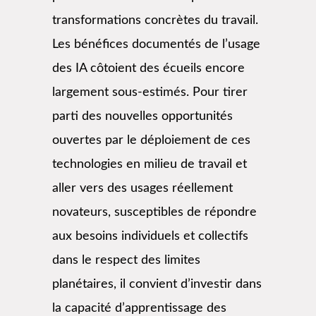
transformations concrètes du travail.
Les bénéfices documentés de l’usage
des IA côtoient des écueils encore
largement sous-estimés. Pour tirer
parti des nouvelles opportunités
ouvertes par le déploiement de ces
technologies en milieu de travail et
aller vers des usages réellement
novateurs, susceptibles de répondre
aux besoins individuels et collectifs
dans le respect des limites
planétaires, il convient d’investir dans
la capacité d’apprentissage des