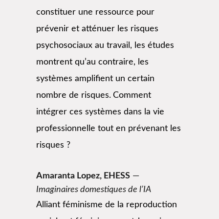
constituer une ressource pour
prévenir et atténuer les risques
psychosociaux au travail, les études
montrent qu’au contraire, les
systèmes amplifient un certain
nombre de risques.
Comment
intégrer ces systèmes dans la vie
professionnelle tout en prévenant les
risques ?
Amaranta Lopez, EHESS
—
Imaginaires domestiques de l’IA
Alliant féminisme de la reproduction