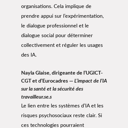
organisations. Cela implique de
prendre appui sur l’expérimentation,
le dialogue professionnel et le
dialogue social pour déterminer
collectivement et réguler les usages
des IA.
Nayla Glaise, dirigeante de l’UGICT-
CGT et d’Eurocadres —
L’impact de l’IA
sur la santé et la sécurité des
travailleur.se.s
Le lien entre les systèmes d’IA et les
risques psychosociaux reste clair. Si
ces technologies pourraient