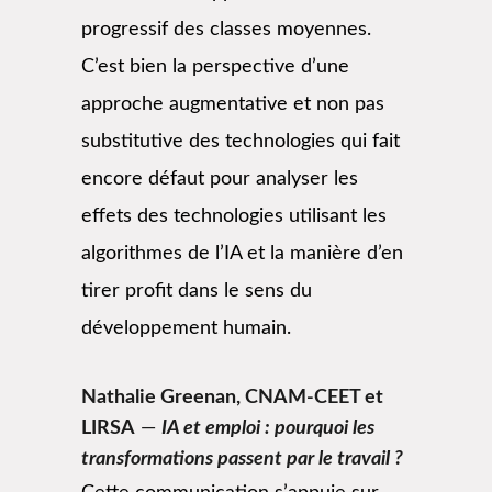
progressif des classes moyennes.
C’est bien la perspective d’une
approche augmentative et non pas
substitutive des technologies qui fait
encore défaut pour analyser les
effets des technologies utilisant les
algorithmes de l’IA et la manière d’en
tirer profit dans le sens du
développement humain.
Nathalie Greenan,
CNAM-CEET et
LIRSA
—
IA et emploi : pourquoi les
transformations passent par le travail ?