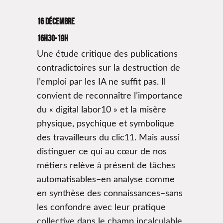
16 décembre
16H30-19H
Une étude critique des publications
contradictoires sur la destruction de
l’emploi par les IA ne suffit pas. Il
convient de reconnaître l’importance
du « digital labor10 » et la misère
physique, psychique et symbolique
des travailleurs du clic11. Mais aussi
distinguer ce qui au cœur de nos
métiers relève à présent de tâches
automatisables–en analyse comme
en synthèse des connaissances–sans
les confondre avec leur pratique
collective dans le champ incalculable