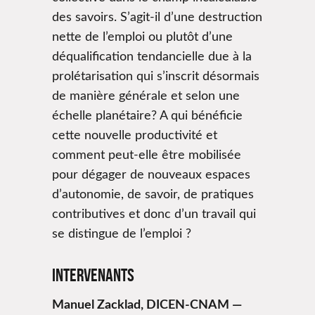
des savoirs. S’agit-il d’une destruction
nette de l’emploi ou plutôt d’une
déqualification tendancielle due à la
prolétarisation qui s’inscrit désormais
de manière générale et selon une
échelle planétaire? A qui bénéficie
cette nouvelle productivité et
comment peut-elle être mobilisée
pour dégager de nouveaux espaces
d’autonomie, de savoir, de pratiques
contributives et donc d’un travail qui
se distingue de l’emploi ?
Intervenants
Manuel Zacklad, DICEN-CNAM —