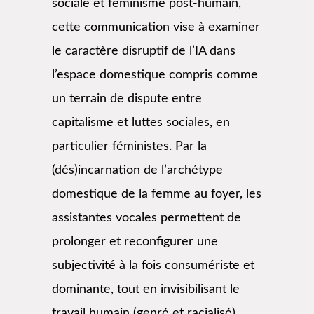
sociale et féminisme post-humain,
cette communication vise à examiner
le caractère disruptif de l’IA dans
l’espace domestique compris comme
un terrain de dispute entre
capitalisme et luttes sociales, en
particulier féministes. Par la
(dés)incarnation de l’archétype
domestique de la femme au foyer, les
assistantes vocales permettent de
prolonger et reconfigurer une
subjectivité à la fois consumériste et
dominante, tout en invisibilisant le
travail humain (genré et racialisé)