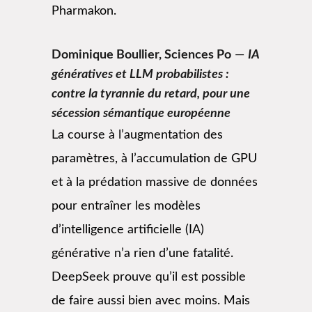
Pharmakon.
Dominique Boullier, Sciences Po
—
IA
génératives et LLM probabilistes :
contre la tyrannie du retard, pour une
sécession sémantique européenne
La course à l’augmentation des
paramètres, à l’accumulation de GPU
et à la prédation massive de données
pour entraîner les modèles
d’intelligence artificielle (IA)
générative n’a rien d’une fatalité.
DeepSeek prouve qu’il est possible
de faire aussi bien avec moins. Mais