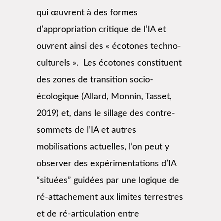
qui œuvrent à des formes
d’appropriation critique de l’IA et
ouvrent ainsi des « écotones techno-
culturels ». Les écotones constituent
des zones de transition socio-
écologique (Allard, Monnin, Tasset,
2019) et, dans le sillage des contre-
sommets de l’IA et autres
mobilisations actuelles, l’on peut y
observer des expérimentations d’IA
“situées” guidées par une logique de
ré-attachement aux limites terrestres
et de ré-articulation entre