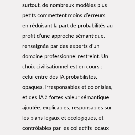
surtout, de nombreux modèles plus
petits commettent moins d’erreurs
en réduisant la part de probabilités au
profit d’une approche sémantique,
renseignée par des experts d’un
domaine professionnel restreint. Un
choix civilisationnel est en cours :
celui entre des IA probabilistes,
opaques, irresponsables et coloniales,
et des IA à fortes valeur sémantique
ajoutée, explicables, responsables sur
les plans légaux et écologiques, et
contrôlables par les collectifs locaux