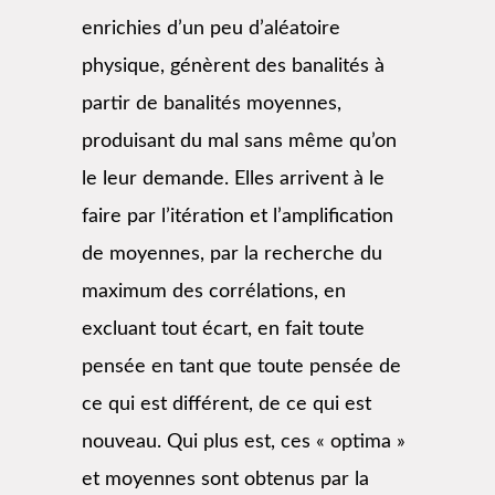
enrichies d’un peu d’aléatoire
physique, génèrent des banalités à
partir de banalités moyennes,
produisant du mal sans même qu’on
le leur demande. Elles arrivent à le
faire par l’itération et l’amplification
de moyennes, par la recherche du
maximum des corrélations, en
excluant tout écart, en fait toute
pensée en tant que toute pensée de
ce qui est différent, de ce qui est
nouveau. Qui plus est, ces « optima »
et moyennes sont obtenus par la