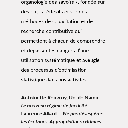
organologie des savoirs », fondée sur
des outils réflexifs et sur des
méthodes de capacitation et de
recherche contributive qui
permettent à chacun de comprendre
et dépasser les dangers d’une
utilisation systématique et aveugle
des processus d’optimisation
statistique dans nos activités.
Antoinette Rouvroy, Un. de Namur —
Le nouveau régime de facticité
Laurence Allard —
Ne pas désespérer
les écotones. Appropriations critiques