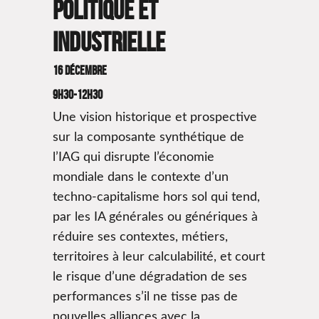
politique et
industrielle
16 décembre
9H30-12H30
Une vision historique et prospective
sur la composante synthétique de
l’IAG qui disrupte l’économie
mondiale dans le contexte d’un
techno-capitalisme hors sol qui tend,
par les IA générales ou génériques à
réduire ses contextes, métiers,
territoires à leur calculabilité, et court
le risque d’une dégradation de ses
performances s’il ne tisse pas de
nouvelles alliances avec la