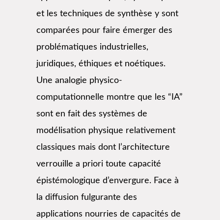
et les techniques de synthèse y sont
comparées pour faire émerger des
problématiques industrielles,
juridiques, éthiques et noétiques.
Une analogie physico-
computationnelle montre que les “IA”
sont en fait des systèmes de
modélisation physique relativement
classiques mais dont l’architecture
verrouille a priori toute capacité
épistémologique d’envergure. Face à
la diffusion fulgurante des
applications nourries de capacités de