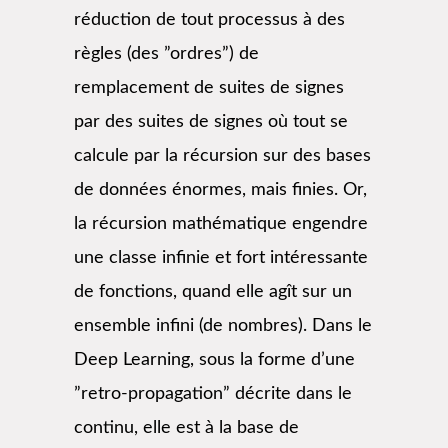
réduction de tout processus à des
règles (des ”ordres”) de
remplacement de suites de signes
par des suites de signes où tout se
calcule par la récursion sur des bases
de données énormes, mais finies. Or,
la récursion mathématique engendre
une classe infinie et fort intéressante
de fonctions, quand elle agît sur un
ensemble infini (de nombres). Dans le
Deep Learning, sous la forme d’une
”retro-propagation” décrite dans le
continu, elle est à la base de