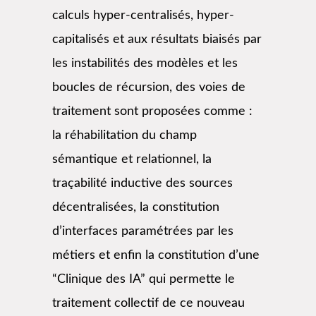
calculs hyper-centralisés, hyper-
capitalisés et aux résultats biaisés par
les instabilités des modèles et les
boucles de récursion, des voies de
traitement sont proposées comme :
la réhabilitation du champ
sémantique et relationnel, la
traçabilité inductive des sources
décentralisées, la constitution
d’interfaces paramétrées par les
métiers et enfin la constitution d’une
“Clinique des IA” qui permette le
traitement collectif de ce nouveau