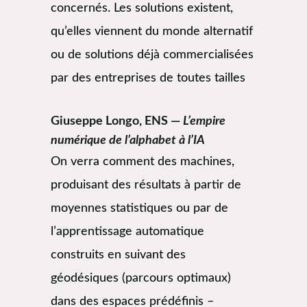
concernés. Les solutions existent,
qu’elles viennent du monde alternatif
ou de solutions déjà commercialisées
par des entreprises de toutes tailles
Giuseppe Longo, ENS —
L’empire
numérique de l’alphabet à l’IA
On verra comment des machines,
produisant des résultats à partir de
moyennes statistiques ou par de
l’apprentissage automatique
construits en suivant des
géodésiques (parcours optimaux)
dans des espaces prédéfinis –