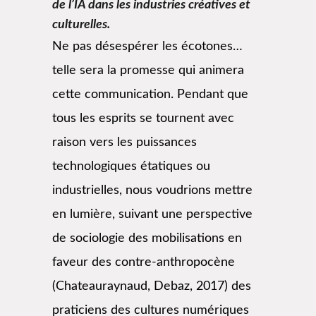
de l’IA dans les industries créatives et
culturelles.
Ne pas désespérer les écotones…
telle sera la promesse qui animera
cette communication. Pendant que
tous les esprits se tournent avec
raison vers les puissances
technologiques étatiques ou
industrielles, nous voudrions mettre
en lumière, suivant une perspective
de sociologie des mobilisations en
faveur des contre-anthropocène
(Chateauraynaud, Debaz, 2017) des
praticiens des cultures numériques