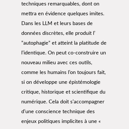
techniques remarquables, dont on
mettra en évidence quelques imites.
Dans les LLM et leurs bases de
données discrètes, elle produit l’
”autophagie” et atteint la platitude de
l’identique. On peut co-construire un
nouveau milieu avec ces outils,
comme les humains l’on toujours fait,
si on développe une épistémologie
critique, historique et scientifique du
numérique. Cela doit s’accompagner
d’une conscience technique des
enjeux politiques implicites à une «