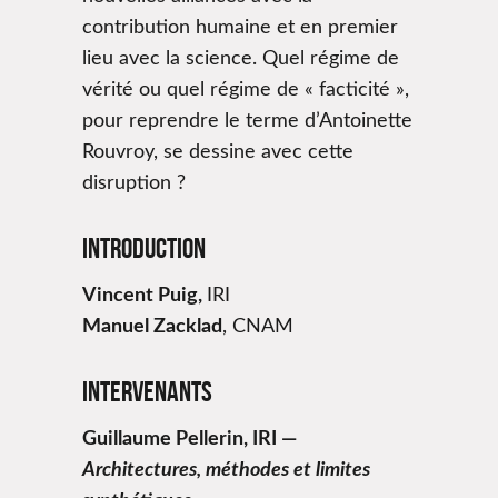
contribution humaine et en premier
lieu avec la science. Quel régime de
vérité ou quel régime de « facticité »,
pour reprendre le terme d’Antoinette
Rouvroy, se dessine avec cette
disruption ?
Introduction
Vincent Puig,
IRI
Manuel Zacklad
, CNAM
Intervenants
Guillaume Pellerin, IRI —
Architectures, méthodes et limites