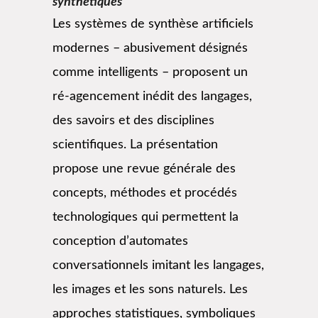
synthétiques
Les systèmes de synthèse artificiels
modernes – abusivement désignés
comme intelligents – proposent un
ré-agencement inédit des langages,
des savoirs et des disciplines
scientifiques. La présentation
propose une revue générale des
concepts, méthodes et procédés
technologiques qui permettent la
conception d’automates
conversationnels imitant les langages,
les images et les sons naturels. Les
approches statistiques, symboliques