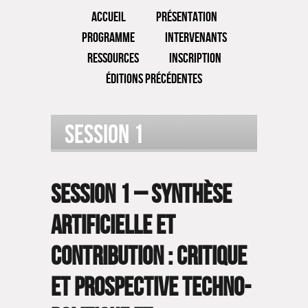
ACCUEIL
PRÉSENTATION
PROGRAMME
INTERVENANTS
RESSOURCES
INSCRIPTION
ÉDITIONS PRÉCÉDENTES
Session 1
Session 1 –
Synthèse
artificielle et
contribution : critique
et prospective techno-