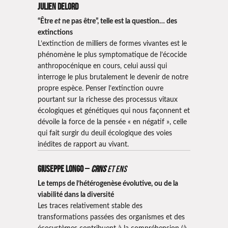
Julien Delord
“Être
et
ne pas être”, telle est la question… des
extinctions
L’extinction de milliers de formes vivantes est le
phénomène le plus symptomatique de l’écocide
anthropocénique en cours, celui aussi qui
interroge le plus brutalement le devenir de notre
propre espèce. Penser l’extinction ouvre
pourtant sur la richesse des processus vitaux
écologiques et génétiques qui nous façonnent et
dévoile la force de la pensée « en négatif », celle
qui fait surgir du deuil écologique des voies
inédites de rapport au vivant.
Giuseppe Longo
–
CRNS
et ENS
Le temps de l’hétérogenèse évolutive, ou de la
viabilité dans la diversité
Les traces relativement stable des
transformations passées des organismes et des