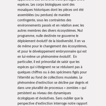
espèces. Les corps biologiques sont des
mosaïques historiques dont les pièces ont été
assemblées (ou perdues) de manière
contingente, sous les contraintes des
environnements passés et en relation avec les
autres membres des divers écosystèmes. Nul
programme, nulle destinée ne gouverne le
déploiement évolutif de la biodiversité. Il en va
de même pour le changement des écosystèmes,
et pour le développement embryonnaire qui est
en lui-même un phénomène évolutif. En
particulier, il est primordial de saisir que les
espèces qui s’éteignent ne se réduisent pas à
quelques chiffres ou à des spécimens figés pour
l’éternité au fond de collections muséales. Le
phénomène d’extinction se décline par degrés et
dans une pluralité de processus « zombies » qui
persistent au niveau des dynamiques
écologiques et évolutives. Sans oublier que la
perspective d’extinction interroge notre rapport