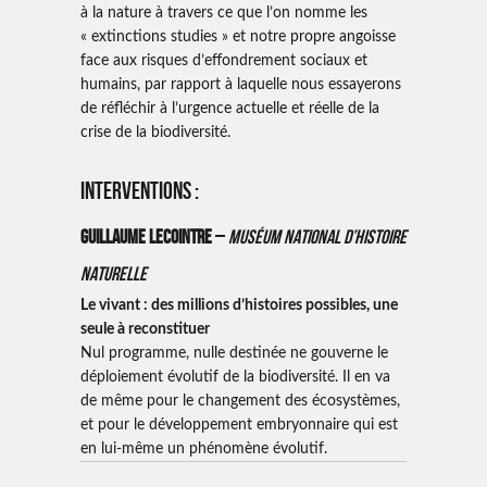
à la nature à travers ce que l’on nomme les
« extinctions studies » et notre propre angoisse
face aux risques d’effondrement sociaux et
humains, par rapport à laquelle nous essayerons
de réfléchir à l’urgence actuelle et réelle de la
crise de la biodiversité.
Interventions :
Guillaume Lecointre
–
Muséum National d’Histoire
Naturelle
Le vivant : des millions d’histoires possibles, une
seule à reconstituer
Nul programme, nulle destinée ne gouverne le
déploiement évolutif de la biodiversité. Il en va
de même pour le changement des écosystèmes,
et pour le développement embryonnaire qui est
en lui-même un phénomène évolutif.