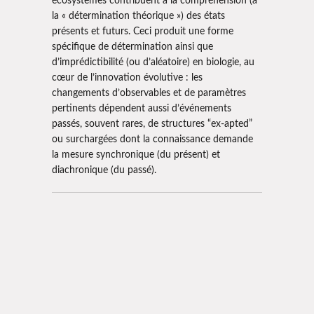
écosystèmes contribuent à la compréhension (à
la « détermination théorique ») des états
présents et futurs. Ceci produit une forme
spécifique de détermination ainsi que
d’imprédictibilité (ou d’aléatoire) en biologie, au
cœur de l’innovation évolutive : les
changements d’observables et de paramètres
pertinents dépendent aussi d’événements
passés, souvent rares, de structures “ex-apted”
ou surchargées dont la connaissance demande
la mesure synchronique (du présent) et
diachronique (du passé).